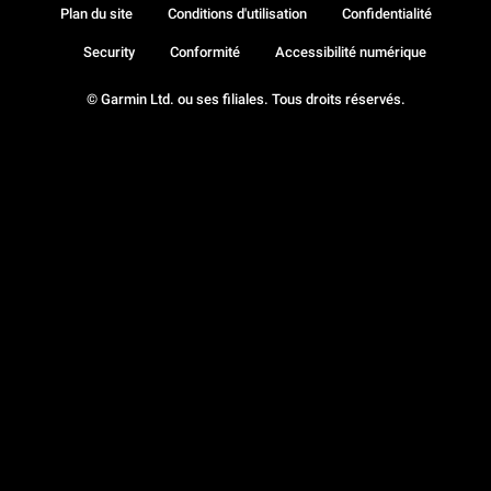
Plan du site
Conditions d'utilisation
Confidentialité
Security
Conformité
Accessibilité numérique
© Garmin Ltd. ou ses filiales. Tous droits réservés.