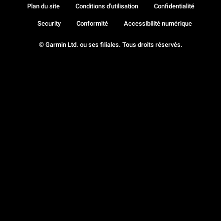
Plan du site
Conditions d'utilisation
Confidentialité
Security
Conformité
Accessibilité numérique
© Garmin Ltd. ou ses filiales. Tous droits réservés.