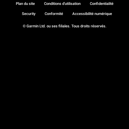
Plan du site
Conditions d'utilisation
Confidentialité
Security
Conformité
Accessibilité numérique
© Garmin Ltd. ou ses filiales. Tous droits réservés.