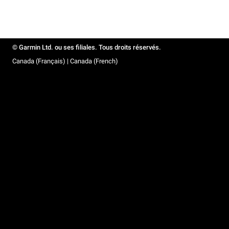
© Garmin Ltd. ou ses filiales. Tous droits réservés.
Canada (Français) | Canada (French)