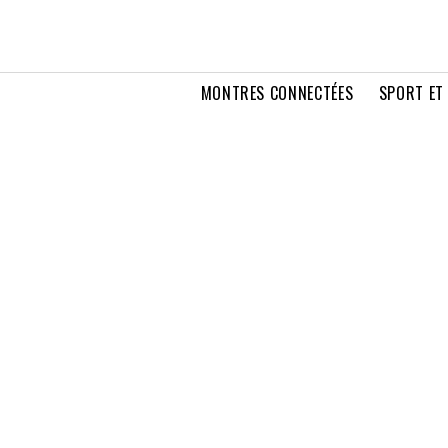
MONTRES CONNECTÉES
SPORT ET