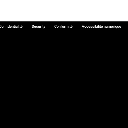
Confidentialité
Security
Conformité
Accessibilité numérique