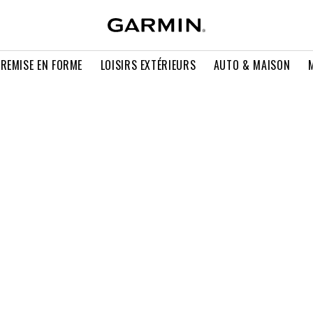
 REMISE EN FORME
LOISIRS EXTÉRIEURS
AUTO & MAISON