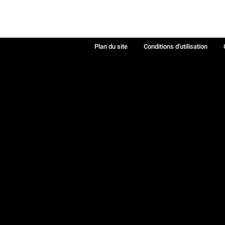
Plan du site
Conditions d'utilisation