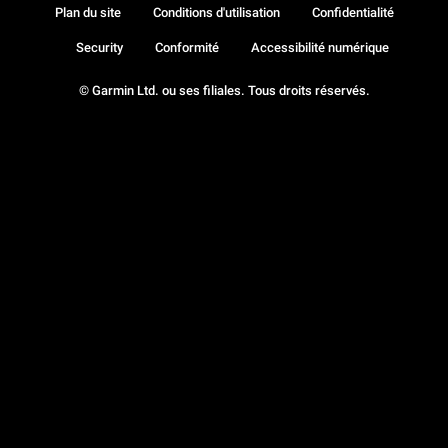
Plan du site
Conditions d'utilisation
Confidentialité
Security
Conformité
Accessibilité numérique
© Garmin Ltd. ou ses filiales. Tous droits réservés.