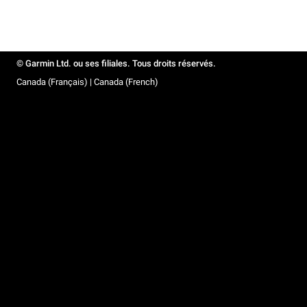
© Garmin Ltd. ou ses filiales. Tous droits réservés.
Canada (Français) | Canada (French)