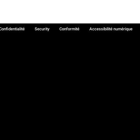
Confidentialité
Security
Conformité
Accessibilité numérique