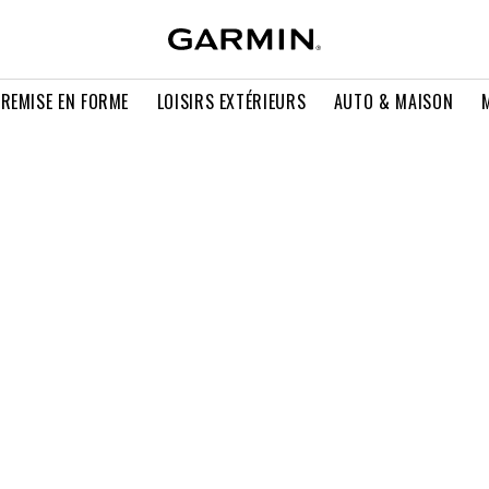
 REMISE EN FORME
LOISIRS EXTÉRIEURS
AUTO & MAISON