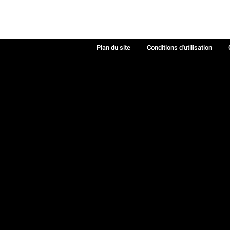
Plan du site
Conditions d'utilisation