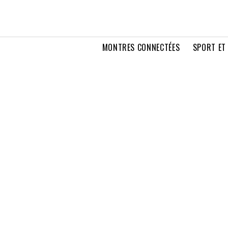
MONTRES CONNECTÉES
SPORT ET