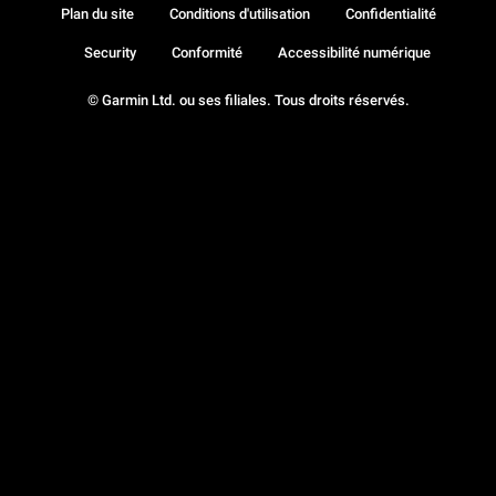
Plan du site
Conditions d'utilisation
Confidentialité
Security
Conformité
Accessibilité numérique
© Garmin Ltd. ou ses filiales. Tous droits réservés.