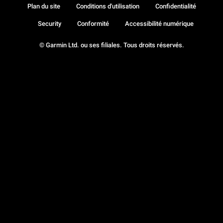
Plan du site
Conditions d'utilisation
Confidentialité
Security
Conformité
Accessibilité numérique
© Garmin Ltd. ou ses filiales. Tous droits réservés.