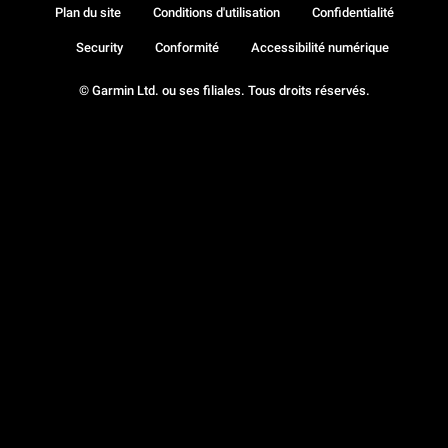
Plan du site
Conditions d'utilisation
Confidentialité
Security
Conformité
Accessibilité numérique
© Garmin Ltd. ou ses filiales. Tous droits réservés.