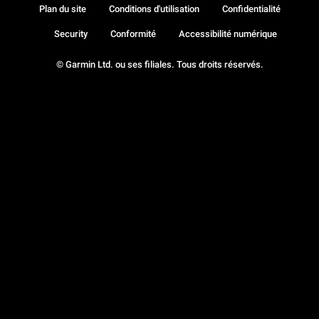
Plan du site
Conditions d'utilisation
Confidentialité
Security
Conformité
Accessibilité numérique
© Garmin Ltd. ou ses filiales. Tous droits réservés.