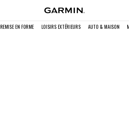
 REMISE EN FORME
LOISIRS EXTÉRIEURS
AUTO & MAISON