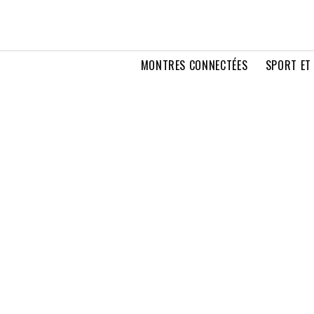
MONTRES CONNECTÉES
SPORT ET