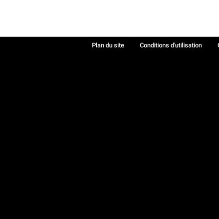
Plan du site
Conditions d'utilisation