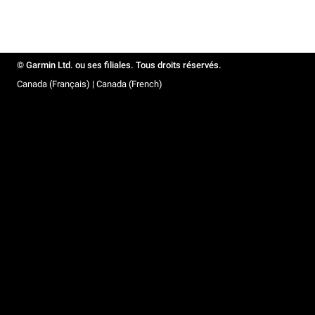
© Garmin Ltd. ou ses filiales. Tous droits réservés.
Canada (Français) | Canada (French)