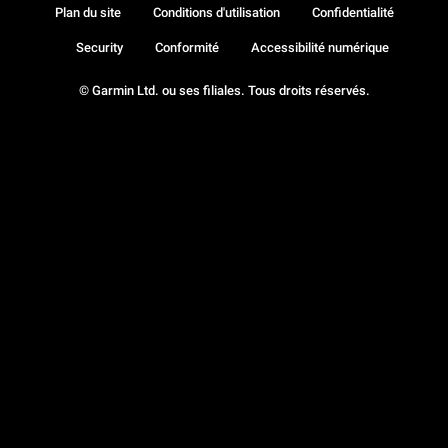
Plan du site
Conditions d'utilisation
Confidentialité
Security
Conformité
Accessibilité numérique
© Garmin Ltd. ou ses filiales. Tous droits réservés.