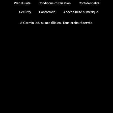
Plan du site
Conditions d'utilisation
Confidentialité
Security
Conformité
Accessibilité numérique
© Garmin Ltd. ou ses filiales. Tous droits réservés.