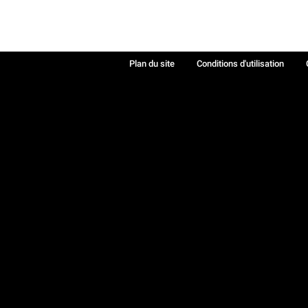
Plan du site
Conditions d'utilisation