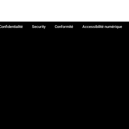
Confidentialité
Security
Conformité
Accessibilité numérique