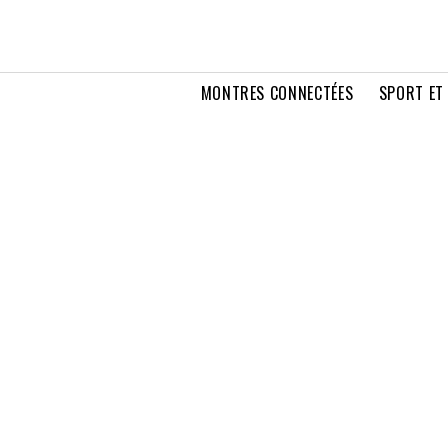
MONTRES CONNECTÉES
SPORT ET