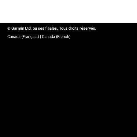
© Garmin Ltd. ou ses filiales. Tous droits réservés.
Canada (Français) | Canada (French)