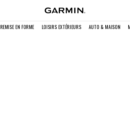
 REMISE EN FORME
LOISIRS EXTÉRIEURS
AUTO & MAISON