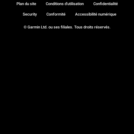
Plan du site
Conditions d'utilisation
Confidentialité
Security
Conformité
Accessibilité numérique
© Garmin Ltd. ou ses filiales. Tous droits réservés.