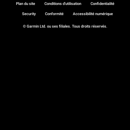
Plan du site
Conditions d'utilisation
Confidentialité
Security
Conformité
Accessibilité numérique
© Garmin Ltd. ou ses filiales. Tous droits réservés.