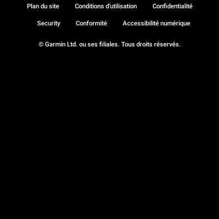
Plan du site
Conditions d'utilisation
Confidentialité
Security
Conformité
Accessibilité numérique
© Garmin Ltd. ou ses filiales. Tous droits réservés.