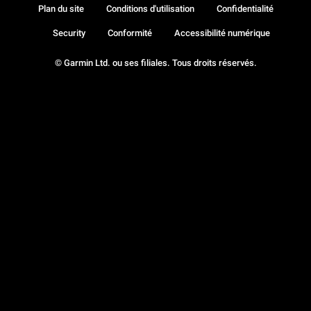
Plan du site
Conditions d'utilisation
Confidentialité
Security
Conformité
Accessibilité numérique
© Garmin Ltd. ou ses filiales. Tous droits réservés.