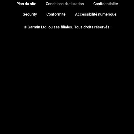
Plan du site
Conditions d'utilisation
Confidentialité
Security
Conformité
Accessibilité numérique
© Garmin Ltd. ou ses filiales. Tous droits réservés.