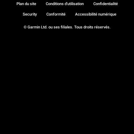
Plan du site
Conditions d'utilisation
Confidentialité
Security
Conformité
Accessibilité numérique
© Garmin Ltd. ou ses filiales. Tous droits réservés.