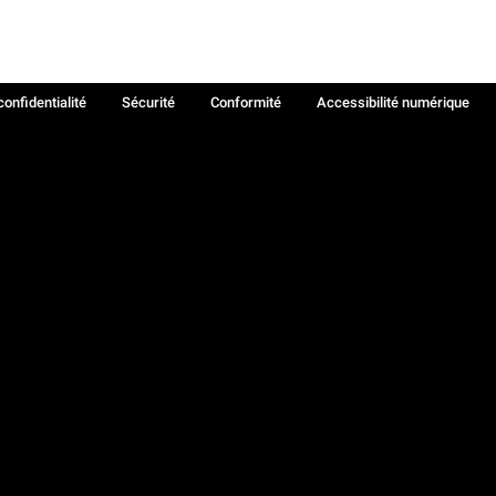
confidentialité
Sécurité
Conformité
Accessibilité numérique