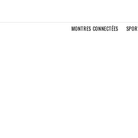
MONTRES CONNECTÉES
SPOR