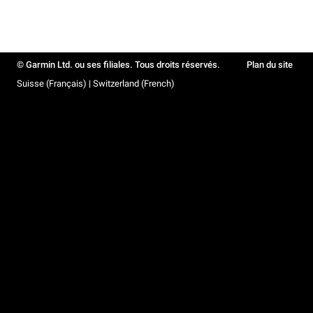
© Garmin Ltd. ou ses filiales. Tous droits réservés.
Plan du site
Suisse (Français) | Switzerland (French)