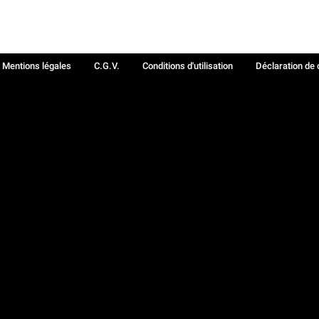
Mentions légales
C.G.V.
Conditions d'utilisation
Déclaration de 