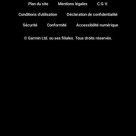
Plan du site
Mentions légales
C.G.V.
Conditions d'utilisation
Déclaration de confidentialité
Sécurité
Conformité
Accessibilité numérique
© Garmin Ltd. ou ses filiales. Tous droits réservés.