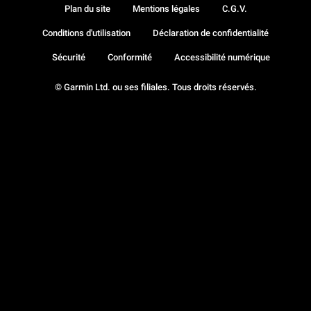
Plan du site
Mentions légales
C.G.V.
Conditions d'utilisation
Déclaration de confidentialité
Sécurité
Conformité
Accessibilité numérique
© Garmin Ltd. ou ses filiales. Tous droits réservés.