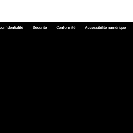
confidentialité
Sécurité
Conformité
Accessibilité numérique