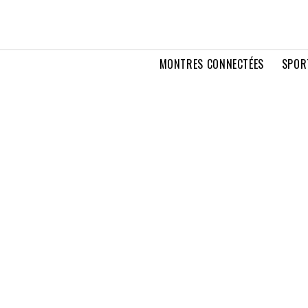
MONTRES CONNECTÉES
SPOR