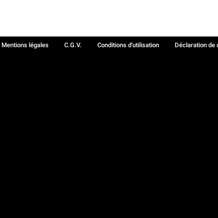
Mentions légales
C.G.V.
Conditions d'utilisation
Déclaration de 