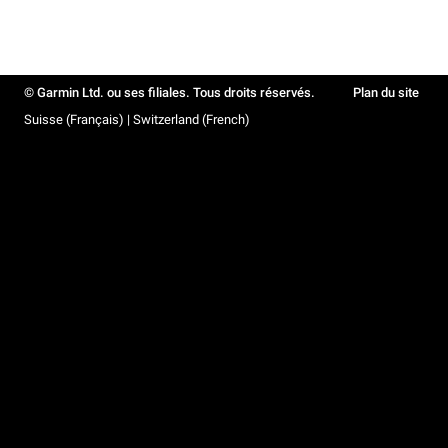
© Garmin Ltd. ou ses filiales. Tous droits réservés.
Plan du site
Suisse (Français) | Switzerland (French)