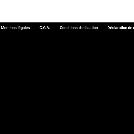
Mentions légales
C.G.V.
Conditions d'utilisation
Déclaration de 