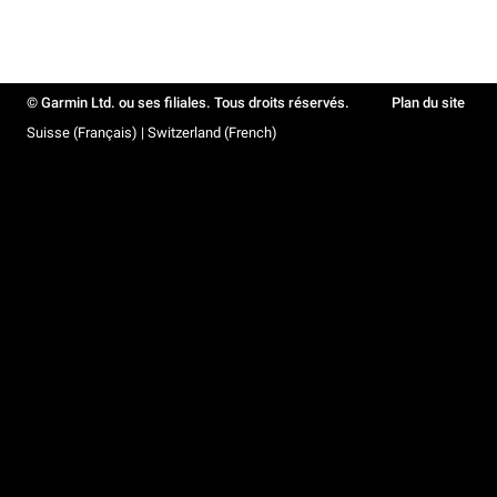
© Garmin Ltd. ou ses filiales. Tous droits réservés.
Plan du site
Suisse (Français) | Switzerland (French)