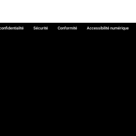
confidentialité
Sécurité
Conformité
Accessibilité numérique