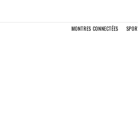
MONTRES CONNECTÉES
SPOR