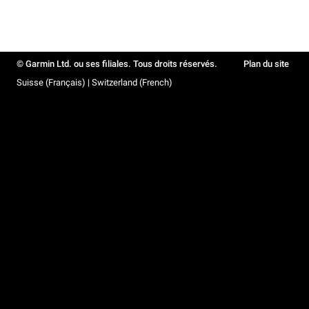
© Garmin Ltd. ou ses filiales. Tous droits réservés.
Plan du site
Suisse (Français) | Switzerland (French)