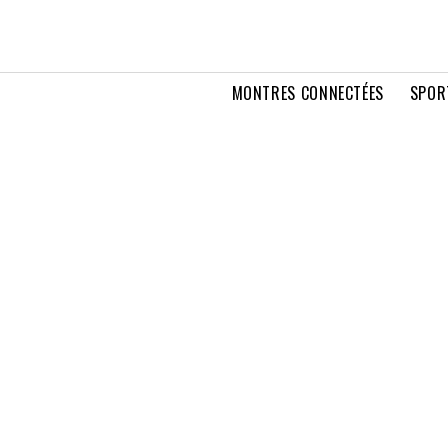
MONTRES CONNECTÉES
SPOR