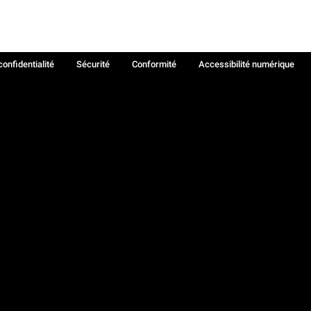
confidentialité
Sécurité
Conformité
Accessibilité numérique