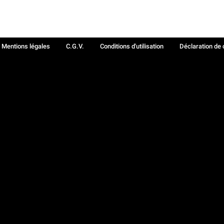
Mentions légales
C.G.V.
Conditions d'utilisation
Déclaration de 