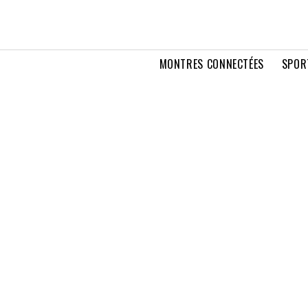
MONTRES CONNECTÉES
SPOR