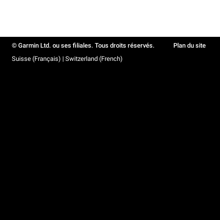
© Garmin Ltd. ou ses filiales. Tous droits réservés.
Plan du site
Suisse (Français) | Switzerland (French)