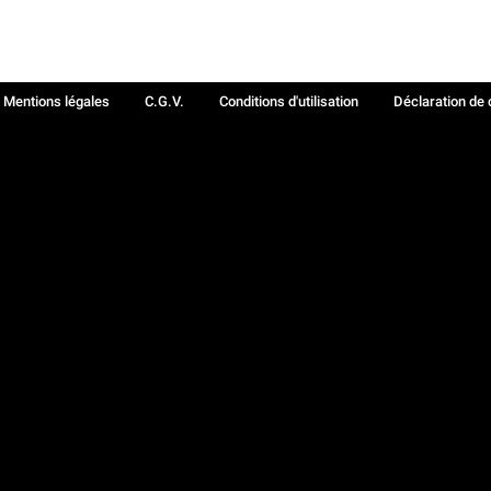
Mentions légales
C.G.V.
Conditions d'utilisation
Déclaration de 