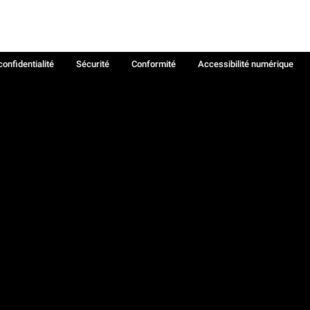
confidentialité
Sécurité
Conformité
Accessibilité numérique