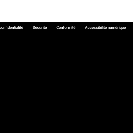
confidentialité
Sécurité
Conformité
Accessibilité numérique