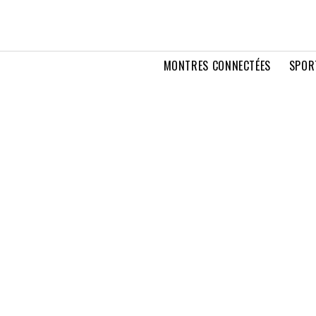
MONTRES CONNECTÉES
SPOR