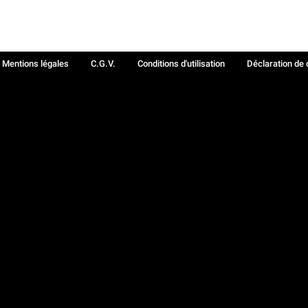
Mentions légales
C.G.V.
Conditions d'utilisation
Déclaration de 