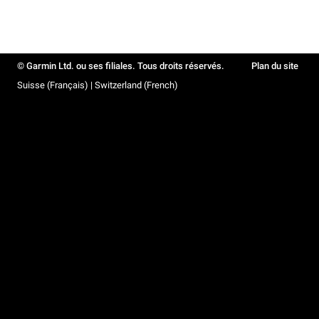
© Garmin Ltd. ou ses filiales. Tous droits réservés.
Plan du site
Suisse (Français) | Switzerland (French)