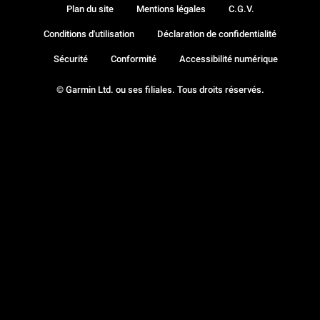
Plan du site
Mentions légales
C.G.V.
Conditions d'utilisation
Déclaration de confidentialité
Sécurité
Conformité
Accessibilité numérique
© Garmin Ltd. ou ses filiales. Tous droits réservés.