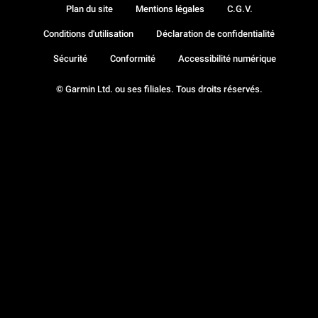
Plan du site
Mentions légales
C.G.V.
Conditions d'utilisation
Déclaration de confidentialité
Sécurité
Conformité
Accessibilité numérique
© Garmin Ltd. ou ses filiales. Tous droits réservés.