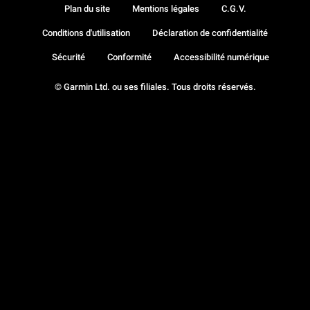
Plan du site
Mentions légales
C.G.V.
Conditions d'utilisation
Déclaration de confidentialité
Sécurité
Conformité
Accessibilité numérique
© Garmin Ltd. ou ses filiales. Tous droits réservés.