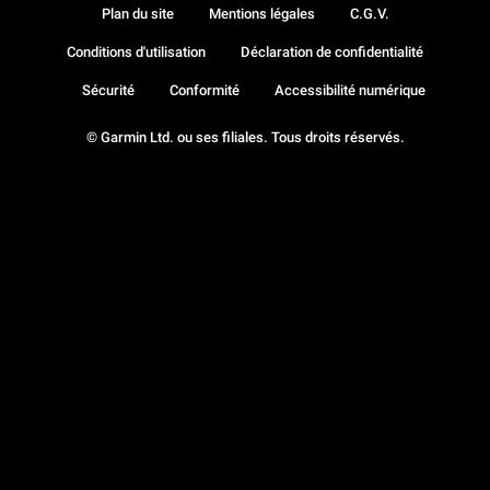
Plan du site
Mentions légales
C.G.V.
Conditions d'utilisation
Déclaration de confidentialité
Sécurité
Conformité
Accessibilité numérique
© Garmin Ltd. ou ses filiales. Tous droits réservés.