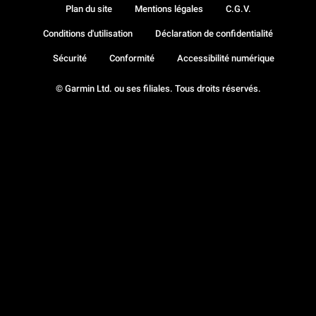
Plan du site
Mentions légales
C.G.V.
Conditions d'utilisation
Déclaration de confidentialité
Sécurité
Conformité
Accessibilité numérique
© Garmin Ltd. ou ses filiales. Tous droits réservés.