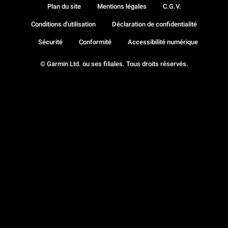
Plan du site
Mentions légales
C.G.V.
Conditions d'utilisation
Déclaration de confidentialité
Sécurité
Conformité
Accessibilité numérique
© Garmin Ltd. ou ses filiales. Tous droits réservés.