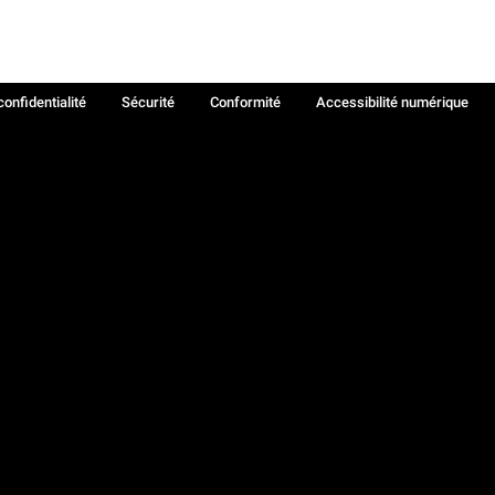
confidentialité
Sécurité
Conformité
Accessibilité numérique