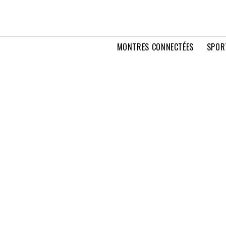
MONTRES CONNECTÉES
SPOR