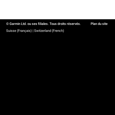
© Garmin Ltd. ou ses filiales. Tous droits réservés.
Plan du site
Suisse (Français) | Switzerland (French)