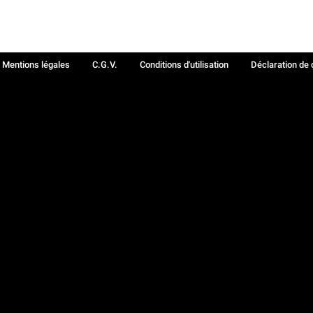
Mentions légales
C.G.V.
Conditions d'utilisation
Déclaration de 