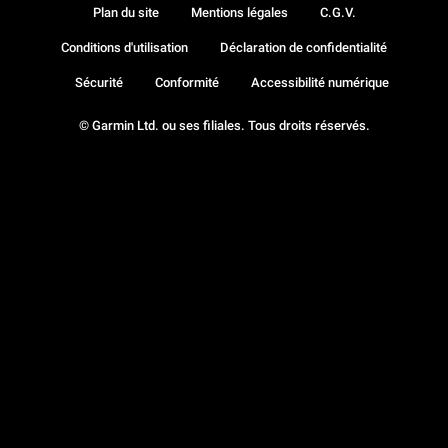
Plan du site
Mentions légales
C.G.V.
Conditions d'utilisation
Déclaration de confidentialité
Sécurité
Conformité
Accessibilité numérique
© Garmin Ltd. ou ses filiales. Tous droits réservés.