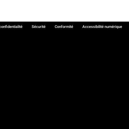
confidentialité
Sécurité
Conformité
Accessibilité numérique