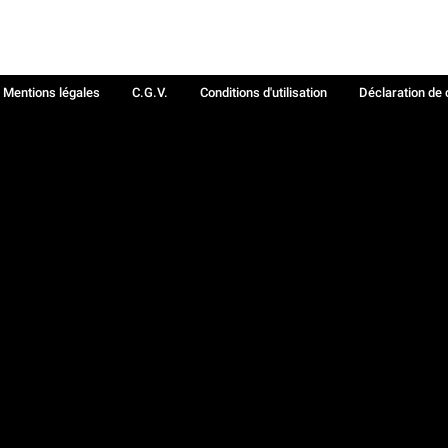
Mentions légales
C.G.V.
Conditions d'utilisation
Déclaration de 