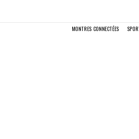
MONTRES CONNECTÉES
SPOR