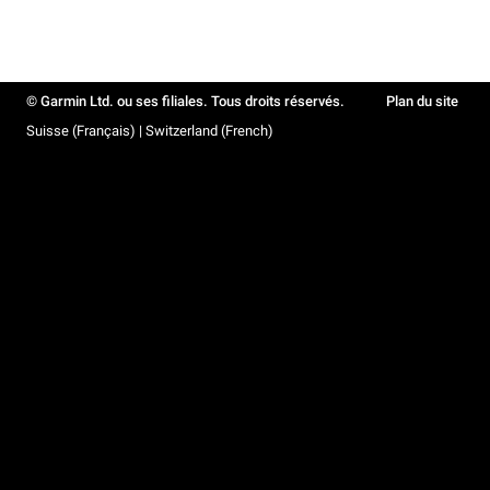
© Garmin Ltd. ou ses filiales. Tous droits réservés.
Plan du site
Suisse (Français) | Switzerland (French)