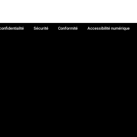
confidentialité
Sécurité
Conformité
Accessibilité numérique