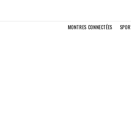
MONTRES CONNECTÉES
SPOR