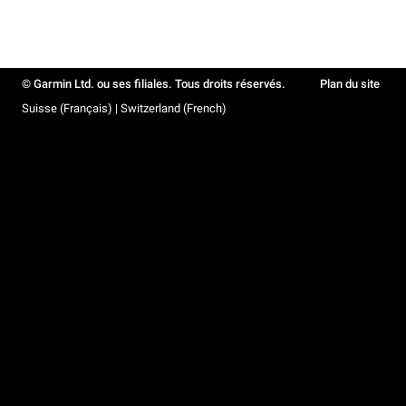
© Garmin Ltd. ou ses filiales. Tous droits réservés.
Plan du site
Suisse (Français) | Switzerland (French)