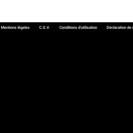
Mentions légales
C.G.V.
Conditions d'utilisation
Déclaration de 