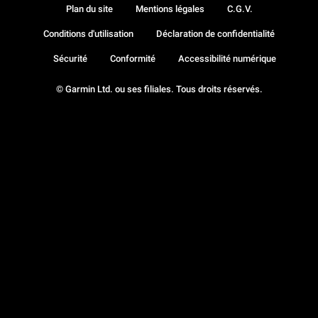
Plan du site
Mentions légales
C.G.V.
Conditions d'utilisation
Déclaration de confidentialité
Sécurité
Conformité
Accessibilité numérique
© Garmin Ltd. ou ses filiales. Tous droits réservés.