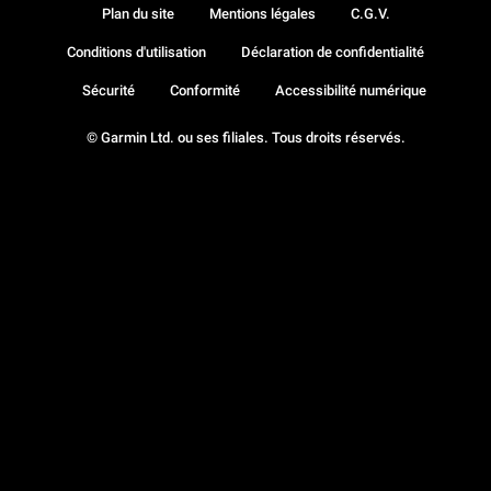
Plan du site
Mentions légales
C.G.V.
Conditions d'utilisation
Déclaration de confidentialité
Sécurité
Conformité
Accessibilité numérique
© Garmin Ltd. ou ses filiales. Tous droits réservés.