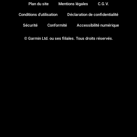
Plan du site
Mentions légales
C.G.V.
Conditions d'utilisation
Déclaration de confidentialité
Sécurité
Conformité
Accessibilité numérique
© Garmin Ltd. ou ses filiales. Tous droits réservés.