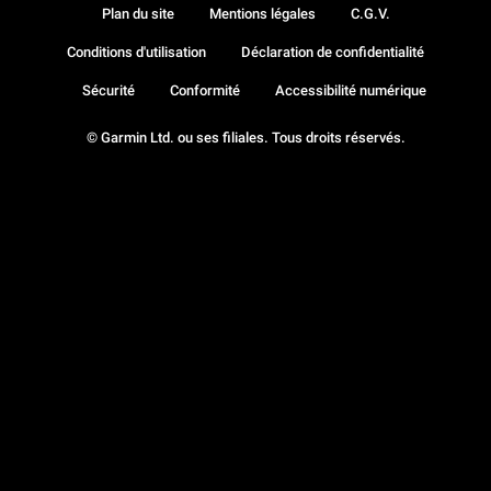
Plan du site
Mentions légales
C.G.V.
Conditions d'utilisation
Déclaration de confidentialité
Sécurité
Conformité
Accessibilité numérique
© Garmin Ltd. ou ses filiales. Tous droits réservés.