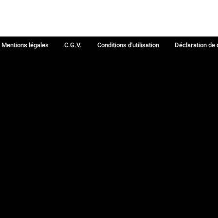
Mentions légales
C.G.V.
Conditions d'utilisation
Déclaration de 