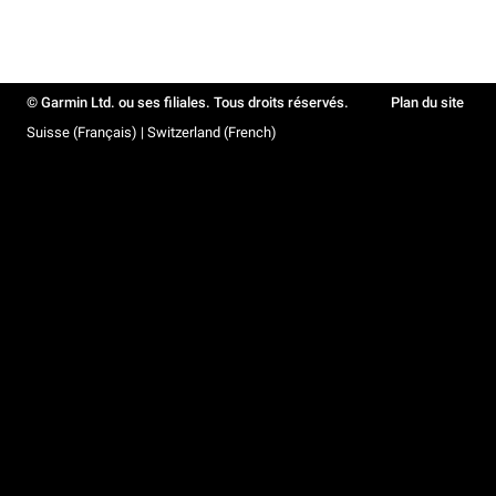
© Garmin Ltd. ou ses filiales. Tous droits réservés.
Plan du site
Suisse (Français) | Switzerland (French)