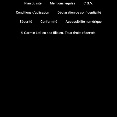
Plan du site
Mentions légales
C.G.V.
Conditions d'utilisation
Déclaration de confidentialité
Sécurité
Conformité
Accessibilité numérique
© Garmin Ltd. ou ses filiales. Tous droits réservés.