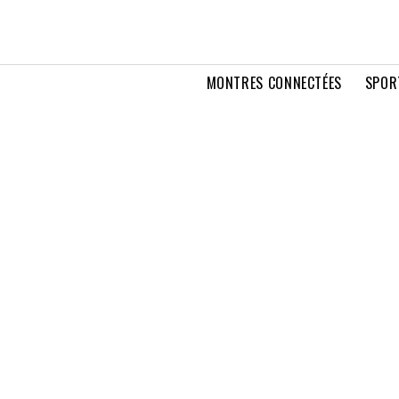
MONTRES CONNECTÉES
SPOR