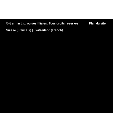
© Garmin Ltd. ou ses filiales. Tous droits réservés.
Plan du site
Suisse (Français) | Switzerland (French)