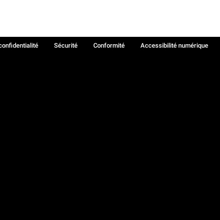
confidentialité
Sécurité
Conformité
Accessibilité numérique