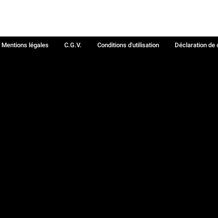
Mentions légales
C.G.V.
Conditions d'utilisation
Déclaration de 