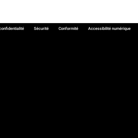
confidentialité
Sécurité
Conformité
Accessibilité numérique