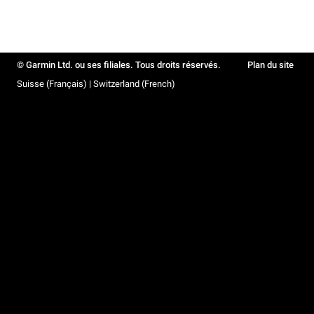
© Garmin Ltd. ou ses filiales. Tous droits réservés.
Plan du site
Suisse (Français) | Switzerland (French)