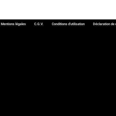
Mentions légales
C.G.V.
Conditions d'utilisation
Déclaration de 