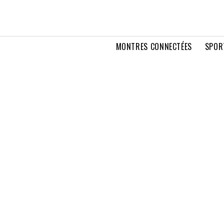
MONTRES CONNECTÉES
SPOR