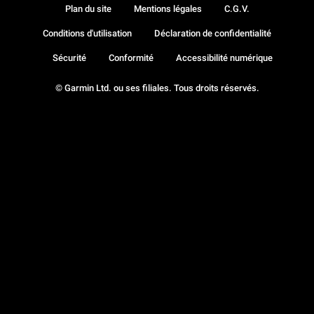
Plan du site
Mentions légales
C.G.V.
Conditions d'utilisation
Déclaration de confidentialité
Sécurité
Conformité
Accessibilité numérique
© Garmin Ltd. ou ses filiales. Tous droits réservés.