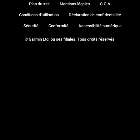
Plan du site
Mentions légales
C.G.V.
Conditions d'utilisation
Déclaration de confidentialité
Sécurité
Conformité
Accessibilité numérique
© Garmin Ltd. ou ses filiales. Tous droits réservés.