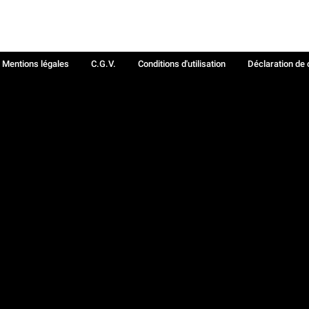
Mentions légales
C.G.V.
Conditions d'utilisation
Déclaration de 