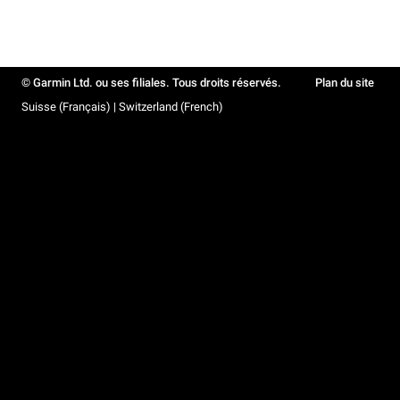
© Garmin Ltd. ou ses filiales. Tous droits réservés.
Plan du site
Suisse (Français) | Switzerland (French)