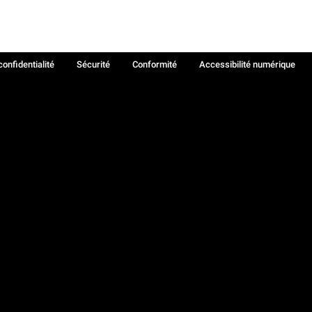
confidentialité
Sécurité
Conformité
Accessibilité numérique