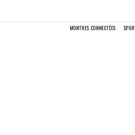
MONTRES CONNECTÉES
SPOR