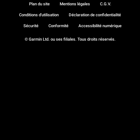
Plan du site
Mentions légales
C.G.V.
Conditions d'utilisation
Déclaration de confidentialité
Sécurité
Conformité
Accessibilité numérique
© Garmin Ltd. ou ses filiales. Tous droits réservés.